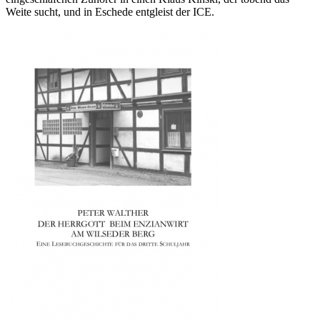
Weite sucht, und in Eschede entgleist der ICE.