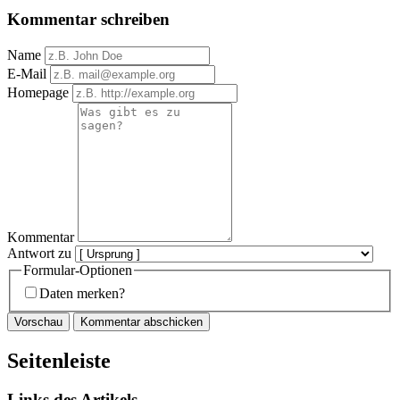
Kommentar schreiben
Name
E-Mail
Homepage
Kommentar
Antwort zu
Formular-Optionen
Daten merken?
Seitenleiste
Links des Artikels