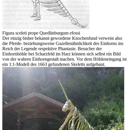
Figura sceleti prope Quedlinburgum efossi
Der einzig bisher bekannt gewordene Knochenfund verweist also
die Pferde- beziehungsweise Gazellenähnlichkeit des Einhorns ins
Reich der Legende respektive Phantasie. Besucher der
Einhornhöhle bei Scharzfeld im Harz können sich selbst ein Bild
von der wahren Einhorngestalt machen. Vor dem Höhleneingang ist
ein 1:1-Modell des 1663 gefundenen Skeletts aufgebaut.