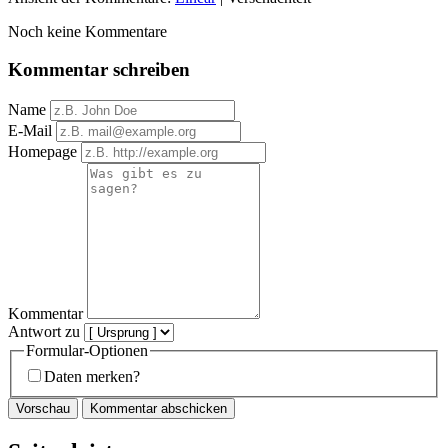
Noch keine Kommentare
Kommentar schreiben
Name
E-Mail
Homepage
Kommentar
Antwort zu
Formular-Optionen
Daten merken?