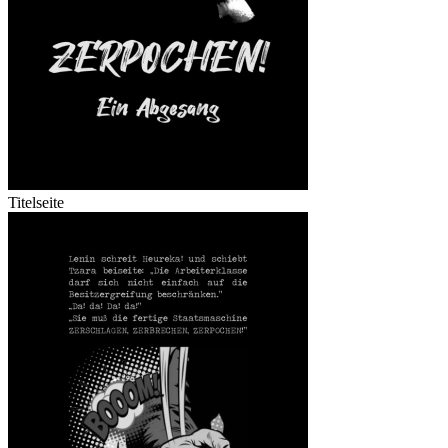
Titelseite