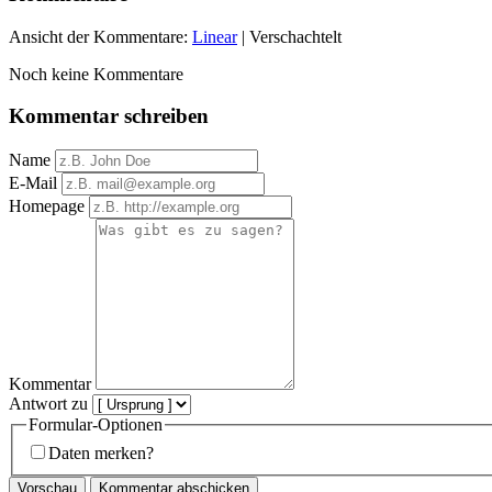
Ansicht der Kommentare:
Linear
| Verschachtelt
Noch keine Kommentare
Kommentar schreiben
Name
E-Mail
Homepage
Kommentar
Antwort zu
Formular-Optionen
Daten merken?