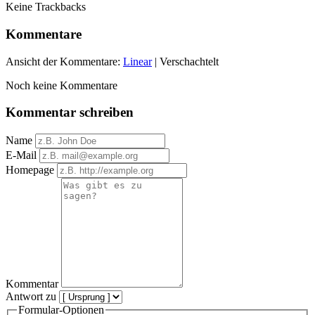
Keine Trackbacks
Kommentare
Ansicht der Kommentare:
Linear
| Verschachtelt
Noch keine Kommentare
Kommentar schreiben
Name
E-Mail
Homepage
Kommentar
Antwort zu
Formular-Optionen