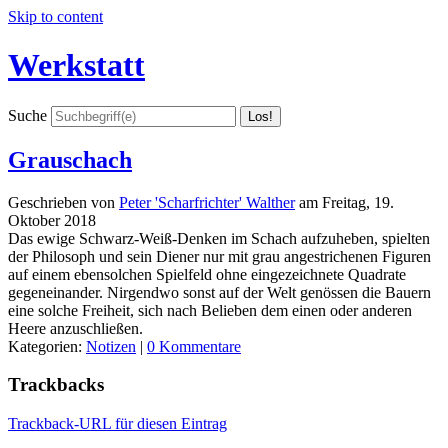
Skip to content
Werkstatt
Suche
Grauschach
Geschrieben von
Peter 'Scharfrichter' Walther
am
Freitag, 19.
Oktober 2018
Das ewige Schwarz-Weiß-Denken im Schach aufzuheben, spielten
der Philosoph und sein Diener nur mit grau angestrichenen Figuren
auf einem ebensolchen Spielfeld ohne eingezeichnete Quadrate
gegeneinander. Nirgendwo sonst auf der Welt genössen die Bauern
eine solche Freiheit, sich nach Belieben dem einen oder anderen
Heere anzuschließen.
Kategorien:
Notizen
|
0 Kommentare
Trackbacks
Trackback-URL für diesen Eintrag