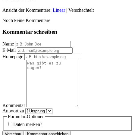
Ansicht der Kommentare:
Linear
| Verschachtelt
Noch keine Kommentare
Kommentar schreiben
Name
E-Mail
Homepage
Kommentar
Antwort zu
Formular-Optionen
Daten merken?