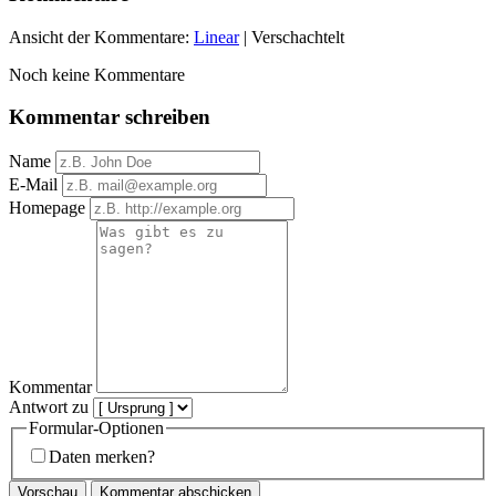
Ansicht der Kommentare:
Linear
| Verschachtelt
Noch keine Kommentare
Kommentar schreiben
Name
E-Mail
Homepage
Kommentar
Antwort zu
Formular-Optionen
Daten merken?